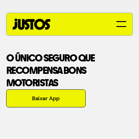
O ÚNICO SEGURO QUE
RECOMPENSA BONS
MOTORISTAS
Baixar App