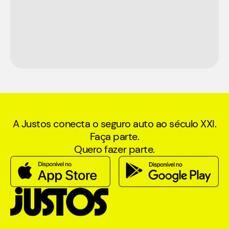
A Justos conecta o seguro auto ao século XXI.
Faça parte.
Quero fazer parte.