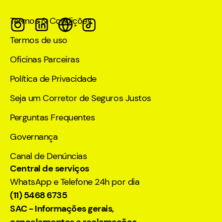
Termos & Condições
Termos de uso
Oficinas Parceiras
Política de Privacidade
Seja um Corretor de Seguros Justos
Perguntas Frequentes
Governança
Canal de Denúncias
Central de serviços
WhatsApp e Telefone 24h por dia
(11) 5468 6735
SAC - Informações gerais,