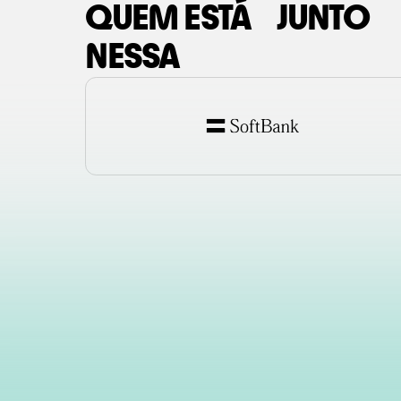
QUEM ESTÁ JUNTO
NESSA