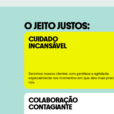
O JEITO JUSTOS:
CUIDADO
INCANSÁVEL
Servimos nossos clientes com gentileza e agilidade,
especialmente nos momentos em que eles mais prec
nós.
COLABORAÇÃO
CONTAGIANTE