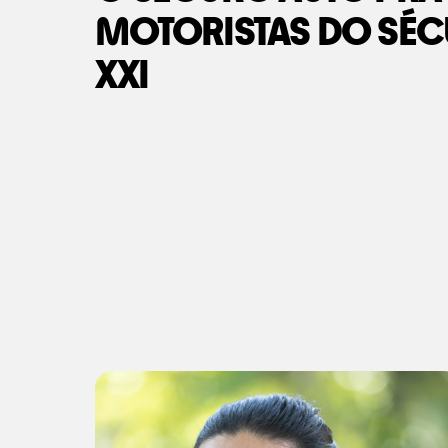
MOTORISTAS DO SÉC
XXI