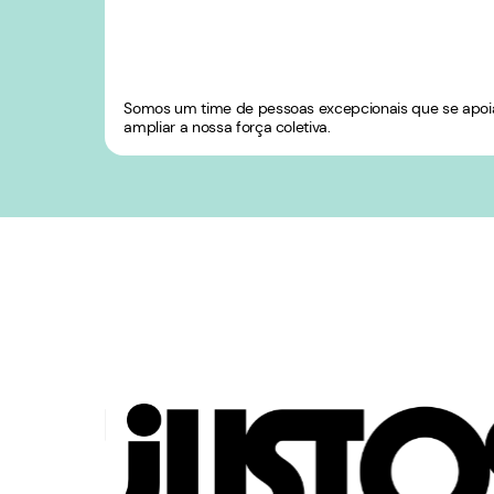
Somos um time de pessoas excepcionais que se apo
ampliar a nossa força coletiva.