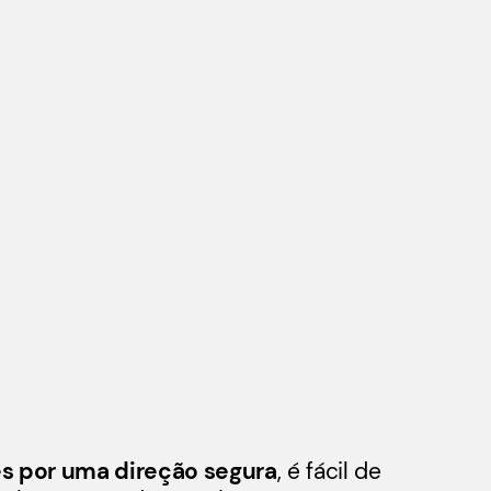
s por uma direção segura
, é fácil de