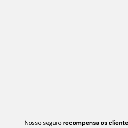
Nosso seguro
recompensa os cliente