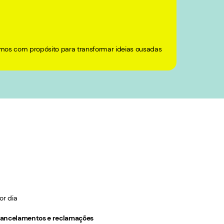
mos com propósito para transformar ideias ousadas
or dia
 cancelamentos e reclamações