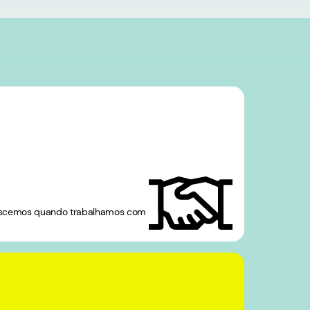
rescemos quando trabalhamos com