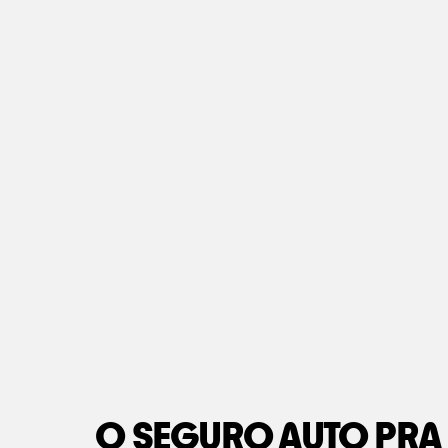
O SEGURO AUTO PRA