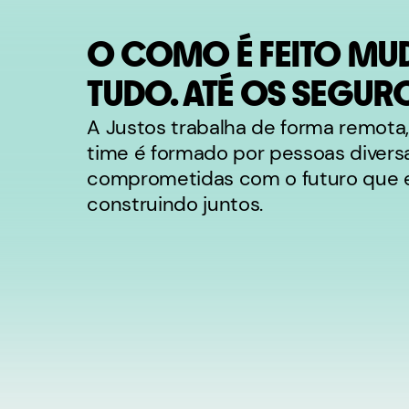
O COMO É FEITO MU
TUDO. ATÉ OS SEGUR
A Justos trabalha de forma remota,
time é formado por pessoas divers
comprometidas com o futuro que
construindo juntos.