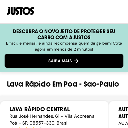
DESCUBRA O NOVO JEITO DE PROTEGER SEU
CARRO COM A JUSTOS
É fácil, é mensal, e ainda recompensa quem dirige bem! Cote
agora em menos de 2 minutos!
SAIBA MAIS
Lava Rápido
Em
Poa
-
Sao-Paulo
LAVA RÁPIDO CENTRAL
AUT
AU
Rua José Hernandes, 61 - Vila Acoreana,
Poá - SP, 08557-330, Brasil
Av. 