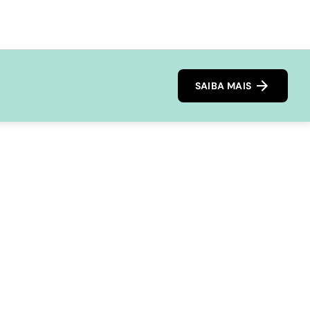
SAIBA MAIS