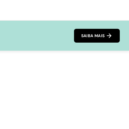
SAIBA MAIS